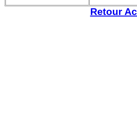
Retour Ac