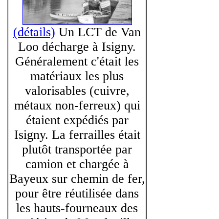
(détails)
Un LCT de Van
Loo décharge à Isigny.
Généralement c'était les
matériaux les plus
valorisables (cuivre,
métaux non-ferreux) qui
étaient expédiés par
Isigny. La ferrailles était
plutôt transportée par
camion et chargée à
Bayeux sur chemin de fer,
pour être réutilisée dans
les hauts-fourneaux des