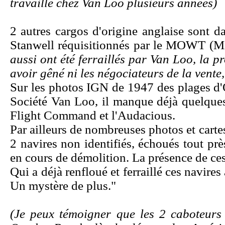
travaillé chez Van Loo plusieurs années)
2 autres cargos d'origine anglaise sont d
Stanwell réquisitionnés par le MOWT (Mi
aussi ont été ferraillés par Van Loo, la 
avoir gêné ni les négociateurs de la vente
Sur les photos IGN de 1947 des plages d'
Société Van Loo, il manque déjà quelque
Flight Command et l'Audacious.
Par ailleurs de nombreuses photos et cart
2 navires non identifiés, échoués tout pr
en cours de démolition. La présence de ces
Qui a déjà renfloué et ferraillé ces navir
Un mystère de plus."
(Je peux témoigner que les 2 caboteurs 