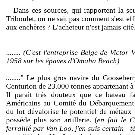
Dans ces sources, qui rapportent la se
Triboulet, on ne sait pas comment s'est eff
aux enchères ? L'acheteur n'est jamais cité
........
(C'est l'entreprise Belge de Victor
1958 sur les épaves d'Omaha Beach)
........
" Le plus gros navire du Gooseber
Centurion de 23.000 tonnes appartenant à
Il parait très douteux que ce bateau fa
Américains au Comité du Débarquement 
du lot dévalorise le potentiel de métaux
posséde plus son artillerie. (
en fait le 
ferraillé par Van Loo, j'en suis certain 