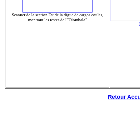
Scanner de la section Est de la digue de cargos coulés,
montrant les restes de l'"Olombala"
Retour Accu