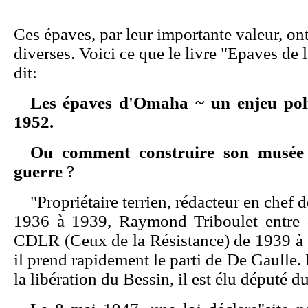
Ces épaves, par leur importante valeur, ont
diverses. Voici ce que le livre "Epaves de l
dit:
Les épaves d'Omaha ~ un enjeu pol
1952.
Ou comment construire son musée 
guerre
?
"Propriétaire terrien, rédacteur en chef 
1936 à 1939, Raymond Triboulet entre 
CDLR (Ceux de la Résistance) de 1939 à 
il prend rapidement le parti de De Gaull
la libération du Bessin, il est élu député 