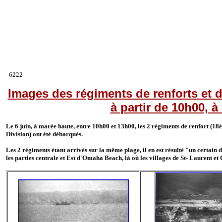
6222
Images des régiments de renforts et
à partir de 10h00, à
Le 6 juin, à marée haute, entre 10h00 et 13h00, les 2 régiments de renfort (1
Division) ont été débarqués.
Les 2 régiments étant arrivés sur la même plage, il en est résulté "un certai
les parties centrale et Est d'Omaha Beach, là où les villages de St- Laurent et