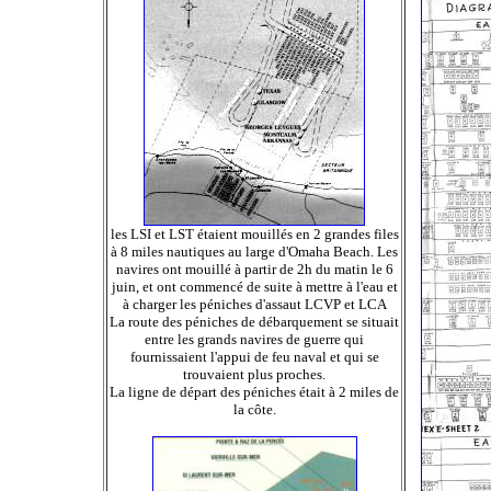
les LSI et LST étaient mouillés en 2 grandes files
à 8 miles nautiques au large d'Omaha Beach. Les
navires ont mouillé à partir de 2h du matin le 6
juin, et ont commencé de suite à mettre à l'eau et
à charger les péniches d'assaut LCVP et LCA
La route des péniches de débarquement se situait
entre les grands navires de guerre qui
fournissaient l'appui de feu naval et qui se
trouvaient plus proches.
La ligne de départ des péniches était à 2 miles de
la côte.