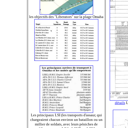
les objectifs des "Liberators" sur la plage Omaha
détails
L
Les principaux LSI (les transports d'assaur, qui
chargeaient chacun environ un bataillon ou un
millier de soldats, avec leurs péniches de