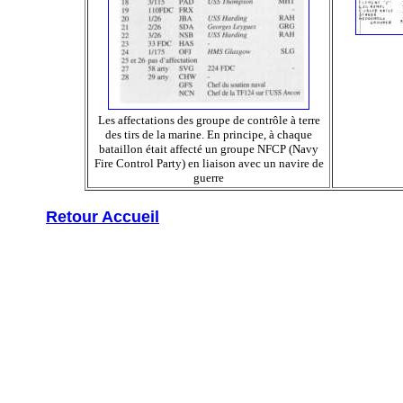
Les affectations des groupe de contrôle à terre
des tirs de la marine. En principe, à chaque
bataillon était affecté un groupe NFCP (Navy
Fire Control Party) en liaison avec un navire de
guerre
Retour Accueil