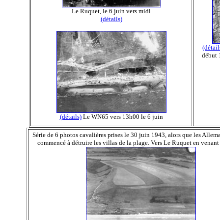
Le Ruquet, le 6 juin vers midi
(détails)
(détail
début 
(détails)
Le WN65 vers 13h00 le 6 juin
Série de 6 photos cavalières prises le 30 juin 1943, alors que les Allem
commencé à détruire les villas de la plage. Vers Le Ruquet en venant 