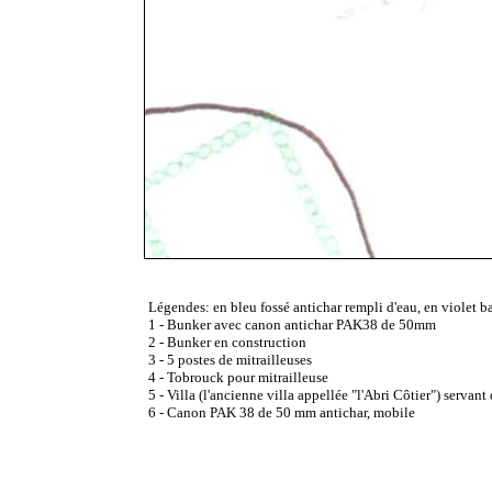
Légendes: en bleu fossé antichar rempli d'eau, en violet b
1 - Bunker avec canon antichar PAK38 de 50mm
2 - Bunker en construction
3 - 5 postes de mitrailleuses
4 - Tobrouck pour mitrailleuse
5 - Villa (l'ancienne villa appellée "l'Abri Côtier") servan
6 - Canon PAK 38 de 50 mm antichar, mobile