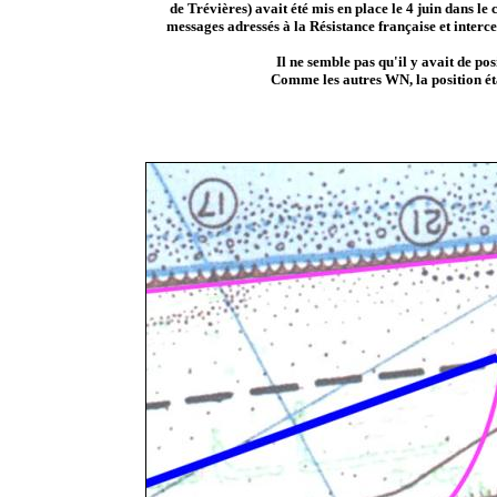
de Trévières) avait été mis en place le 4 juin dans l
messages adressés à la Résistance française et interce
Il ne semble pas qu'il y avait de po
Comme les autres WN, la position ét